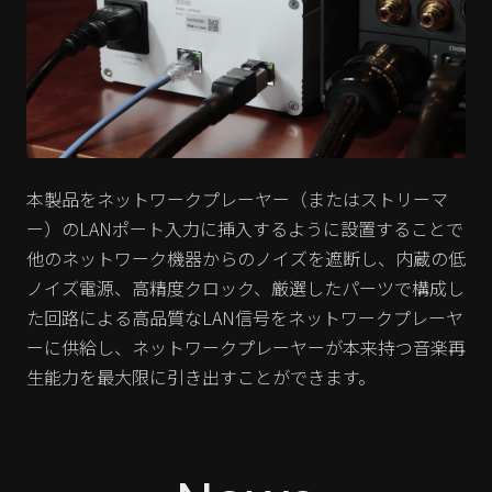
本製品をネットワークプレーヤー（またはストリーマ
ー）のLANポート入力に挿入するように設置することで
他のネットワーク機器からのノイズを遮断し、内蔵の低
ノイズ電源、高精度クロック、厳選したパーツで構成し
た回路による高品質なLAN信号をネットワークプレーヤ
ーに供給し、ネットワークプレーヤーが本来持つ音楽再
生能力を最大限に引き出すことができます。