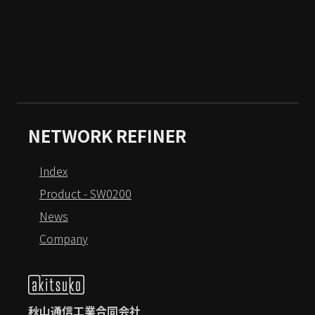
NETWORK REFINER
Index
Product - SW0200
News
Company
秋山通信工業合同会社