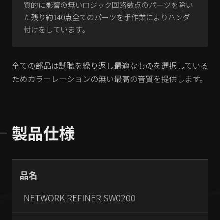
質的に影響の無いロジック回路数点のパーツを除い
た残り約140点全てのパーツを手作業によりハンダ
付けをしています。
全ての部品は試聴を繰り返し最適なものを選択している
ためカラーレーションの無い最高の音質を提供します。
製品仕様
品名
NETWORK REFINER SW0200