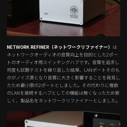
NETWORK REFINER（ネットワークリファイナー）
は
ネットワークオーディオの音質向上を目的とした2ポー
トのオーディオ用スイッチングハブです。音質を追求し
何度も試聴テストを繰り返した結果、LANポートそのも
のがノイズ源となり音質に大きく影響することを発見し
たため最小限の2ポートとしました。その代わりに複数
のLANを接続するハブとしての機能は無くなったため新
しく、製品名をネットワークリファイナーとしました。