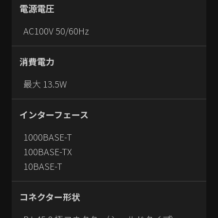
電源電圧
AC100V 50/60Hz
消費電力
最大 13.5W
インターフェース
1000BASE-T
100BASE-TX
10BASE-T
コネクター形状