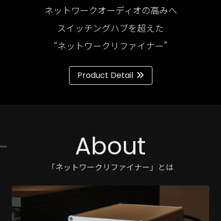
ネットワークオーディオの高みへ
スイッチングハブを超えた
“ネットワークリファイナー”
Product Detail
About
「ネットワークリファイナー」とは