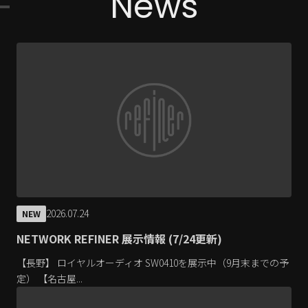
News
2026.07.24
NEW
NETWORK REFINER 展示情報 (7/24更新)
【長野】 ロイヤルオーディオ SW0410を展示中（9月末までの予
定） 【名古屋...