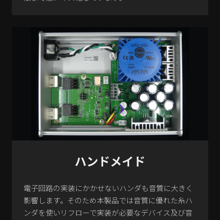
ハンドメイド
電子回路の実装にかかせないハンダも音質に大きく
影響します。そのため本製品では音質に優れた糸ハ
ンダを使いリフローで実装が必要なデバイス及び音